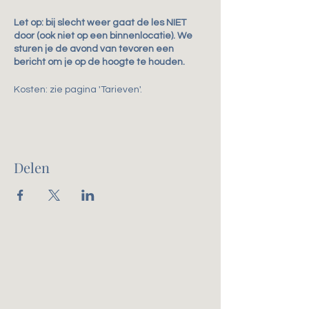
Let op: bij slecht weer gaat de les NIET
door (ook niet op een binnenlocatie). We
sturen je de avond van tevoren een
bericht om je op de hoogte te houden.
Kosten: zie pagina 'Tarieven'.
Delen