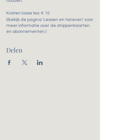
houden.
Kosten losse les: € 10
(Bekijk de pagina 'Lessen en tarieven' voor
meer informatie over de strippenkaarten
en abonnementen.)
Delen