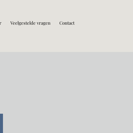
r
Veelgestelde vragen
Contact