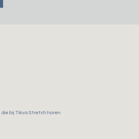
ie bij Tikva Stretch horen 