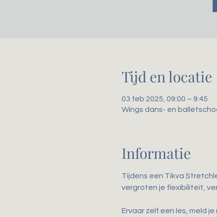
Tijd en locatie
03 feb 2025, 09:00 – 9:45
Wings dans- en balletscho
Informatie
Tijdens een Tikva Stretchl
vergroten je flexibiliteit,
Ervaar zelf een les, meld je