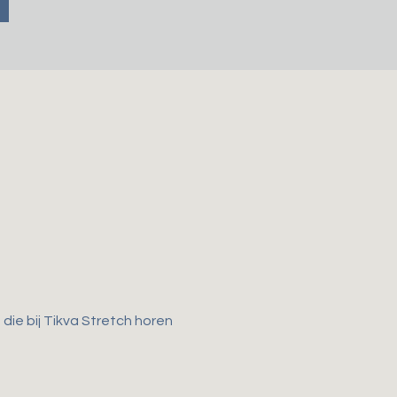
ie bij Tikva Stretch horen