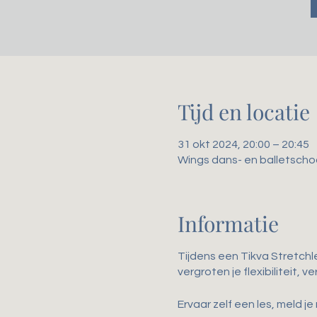
Tijd en locatie
31 okt 2024, 20:00 – 20:45
Wings dans- en balletscho
Informatie
Tijdens een Tikva Stretchl
vergroten je flexibiliteit,
Ervaar zelf een les, meld je