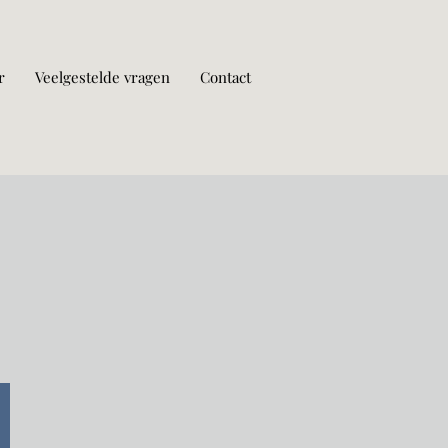
r
Veelgestelde vragen
Contact