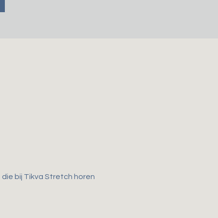
ie bij Tikva Stretch horen 