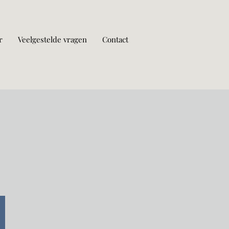
r
Veelgestelde vragen
Contact