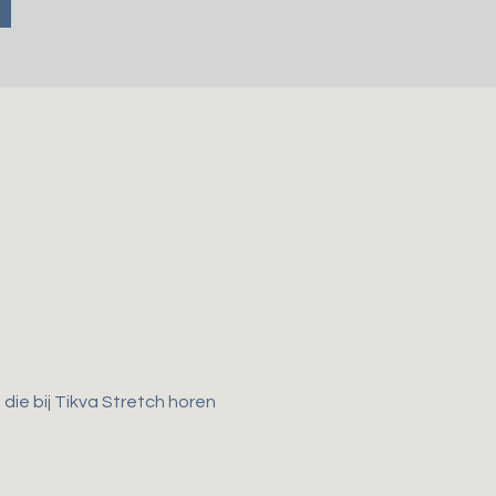
ie bij Tikva Stretch horen 