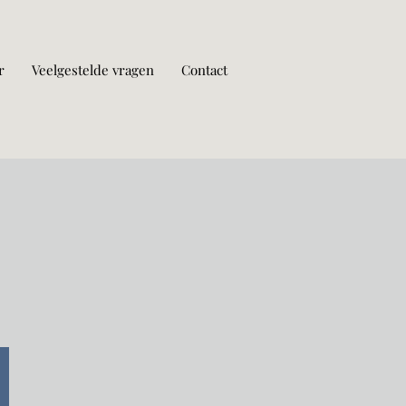
r
Veelgestelde vragen
Contact