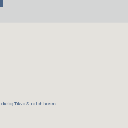
ie bij Tikva Stretch horen 