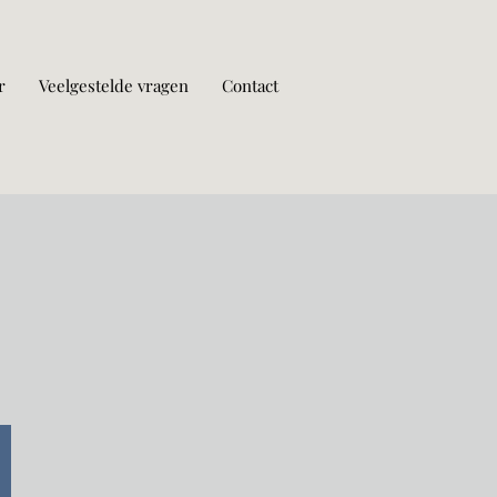
r
Veelgestelde vragen
Contact