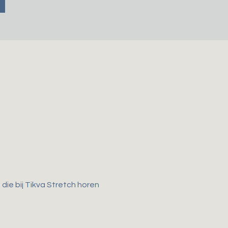
ie bij Tikva Stretch horen 