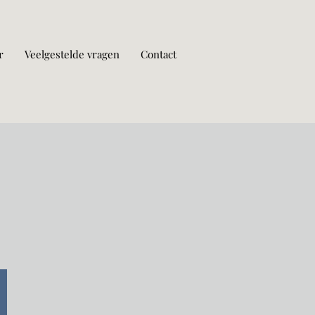
r
Veelgestelde vragen
Contact