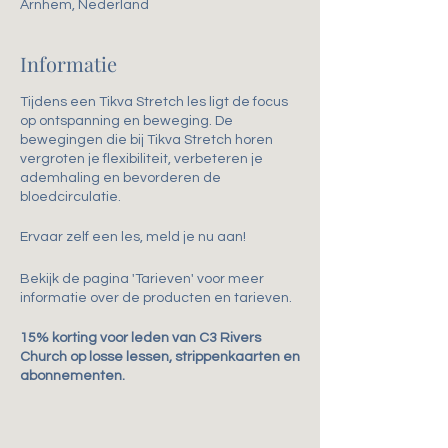
Arnhem, Nederland
Informatie
Tijdens een Tikva Stretch les ligt de focus
op ontspanning en beweging. De
bewegingen die bij Tikva Stretch horen
vergroten je flexibiliteit, verbeteren je
ademhaling en bevorderen de
bloedcirculatie.
Ervaar zelf een les, meld je nu aan!
Bekijk de pagina 'Tarieven' voor meer
informatie over de producten en tarieven.
15% korting voor leden van C3 Rivers
Church op losse lessen, strippenkaarten en
abonnementen.