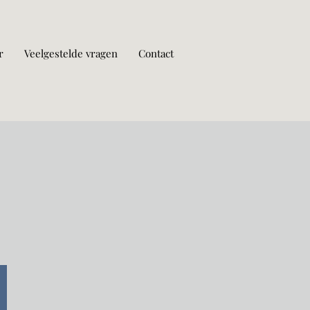
r
Veelgestelde vragen
Contact