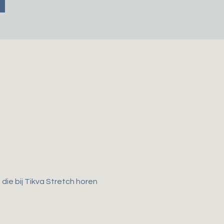
ie bij Tikva Stretch horen 