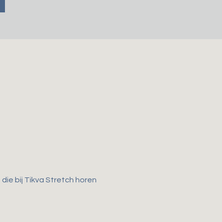
ie bij Tikva Stretch horen 