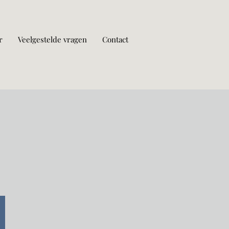
r
Veelgestelde vragen
Contact