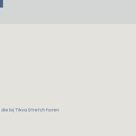
ie bij Tikva Stretch horen