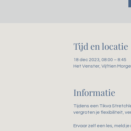
Tijd en locatie
18 dec 2023, 08:00 – 8:45
Het Venster, Vijftien Mor
Informatie
Tijdens een Tikva Stretchl
vergroten je flexibiliteit,
Ervaar zelf een les, meld je