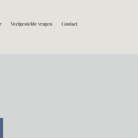
r
Veelgestelde vragen
Contact