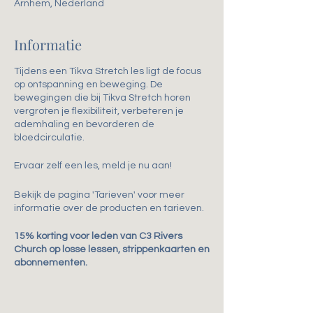
Arnhem, Nederland
Informatie
Tijdens een Tikva Stretch les ligt de focus
op ontspanning en beweging. De
bewegingen die bij Tikva Stretch horen
vergroten je flexibiliteit, verbeteren je
ademhaling en bevorderen de
bloedcirculatie.
Ervaar zelf een les, meld je nu aan!
Bekijk de pagina 'Tarieven' voor meer
informatie over de producten en tarieven.
15% korting voor leden van C3 Rivers
Church op losse lessen, strippenkaarten en
abonnementen.