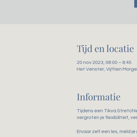
Tijd en locatie
20 nov 2023, 08:00 – 8:45
Het Venster, Vijftien Mor
Informatie
Tijdens een Tikva Stretchl
vergroten je flexibiliteit,
Ervaar zelf een les, meld je