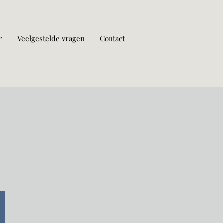
r
Veelgestelde vragen
Contact