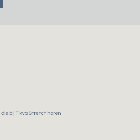
ie bij Tikva Stretch horen