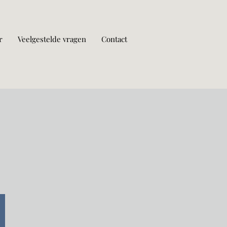
r
Veelgestelde vragen
Contact