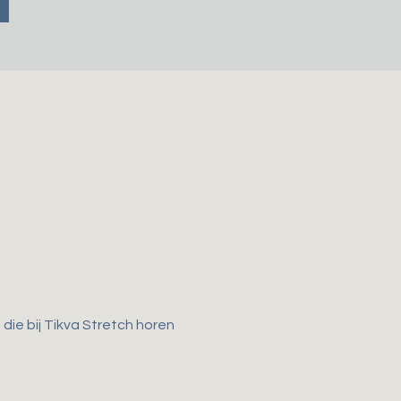
ie bij Tikva Stretch horen 