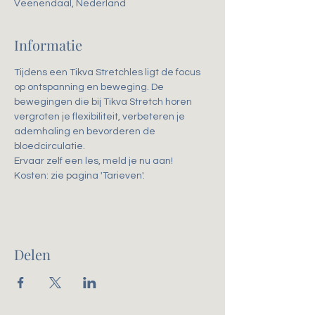
Veenendaal, Nederland
Informatie
Tijdens een Tikva Stretchles ligt de focus 
op ontspanning en beweging. De 
bewegingen die bij Tikva Stretch horen 
vergroten je flexibiliteit, verbeteren je 
ademhaling en bevorderen de 
bloedcirculatie. 
Ervaar zelf een les, meld je nu aan!
Kosten: zie pagina 'Tarieven'.
Delen