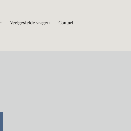
r
Veelgestelde vragen
Contact