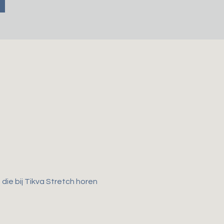
ie bij Tikva Stretch horen 