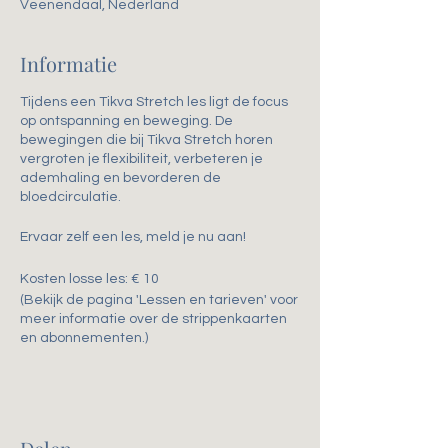
Veenendaal, Nederland
Informatie
Tijdens een Tikva Stretch les ligt de focus
op ontspanning en beweging. De
bewegingen die bij Tikva Stretch horen
vergroten je flexibiliteit, verbeteren je
ademhaling en bevorderen de
bloedcirculatie.
Ervaar zelf een les, meld je nu aan!
Kosten losse les: € 10
(Bekijk de pagina 'Lessen en tarieven' voor
meer informatie over de strippenkaarten
en abonnementen.)