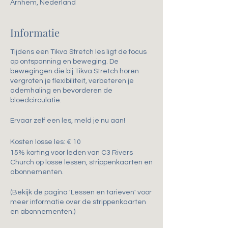
Arnhem, Nederland
Informatie
Tijdens een Tikva Stretch les ligt de focus
op ontspanning en beweging. De
bewegingen die bij Tikva Stretch horen
vergroten je flexibiliteit, verbeteren je
ademhaling en bevorderen de
bloedcirculatie.
Ervaar zelf een les, meld je nu aan!
Kosten losse les: € 10
15% korting voor leden van C3 Rivers
Church op losse lessen, strippenkaarten en
abonnementen.
(Bekijk de pagina 'Lessen en tarieven' voor
meer informatie over de strippenkaarten
en abonnementen.)