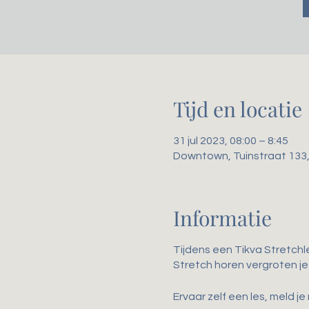
Tijd en locatie
31 jul 2023, 08:00 – 8:45
Downtown, Tuinstraat 133
Informatie
Tijdens een Tikva Stretchl
Stretch horen vergroten je 
Ervaar zelf een les, meld je