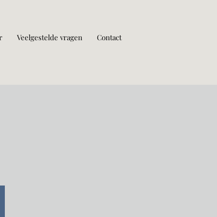
r
Veelgestelde vragen
Contact