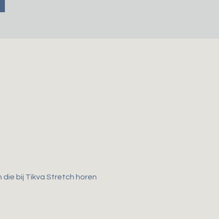
die bij Tikva Stretch horen