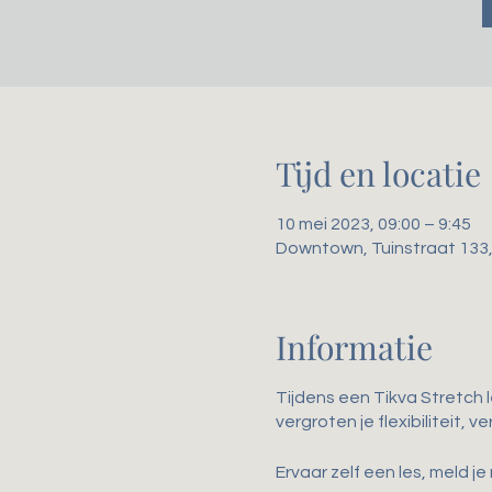
Tijd en locatie
10 mei 2023, 09:00 – 9:45
Downtown, Tuinstraat 133
Informatie
Tijdens een Tikva Stretch 
vergroten je flexibiliteit,
Ervaar zelf een les, meld je