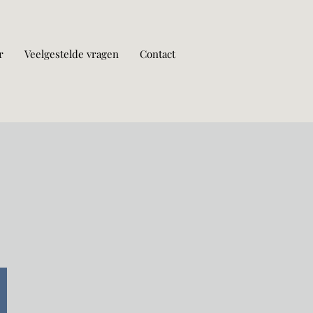
r
Veelgestelde vragen
Contact