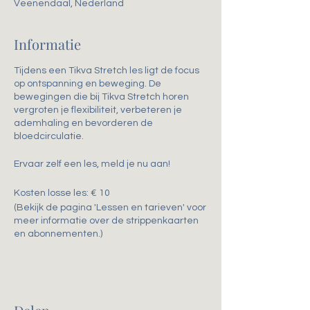
Veenendaal, Nederland
Informatie
Tijdens een Tikva Stretch les ligt de focus
op ontspanning en beweging. De
bewegingen die bij Tikva Stretch horen
vergroten je flexibiliteit, verbeteren je
ademhaling en bevorderen de
bloedcirculatie.
Ervaar zelf een les, meld je nu aan!
Kosten losse les: € 10
(Bekijk de pagina 'Lessen en tarieven' voor
meer informatie over de strippenkaarten
en abonnementen.)