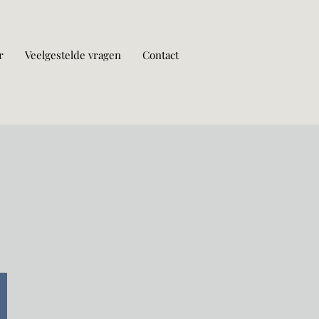
r
Veelgestelde vragen
Contact