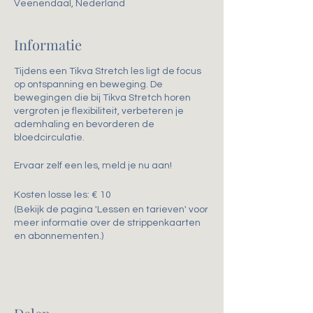
Veenendaal, Nederland
Informatie
Tijdens een Tikva Stretch les ligt de focus
op ontspanning en beweging. De
bewegingen die bij Tikva Stretch horen
vergroten je flexibiliteit, verbeteren je
ademhaling en bevorderen de
bloedcirculatie.
Ervaar zelf een les, meld je nu aan!
Kosten losse les: € 10
(Bekijk de pagina 'Lessen en tarieven' voor
meer informatie over de strippenkaarten
en abonnementen.)