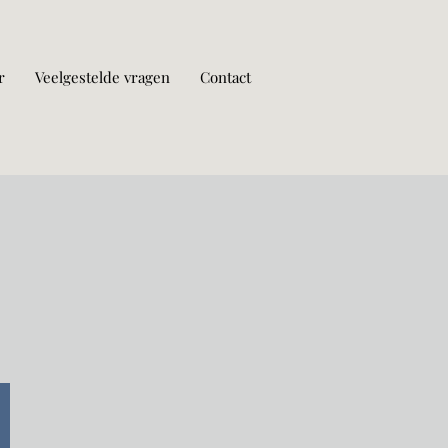
r
Veelgestelde vragen
Contact