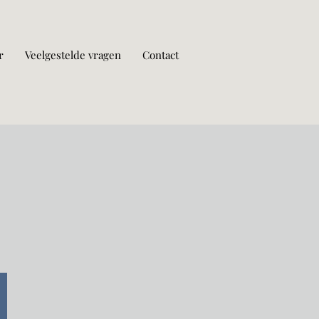
r
Veelgestelde vragen
Contact