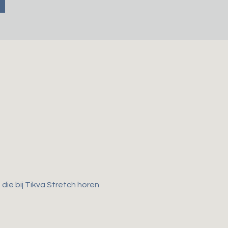
ie bij Tikva Stretch horen 