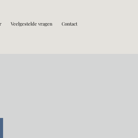
r
Veelgestelde vragen
Contact