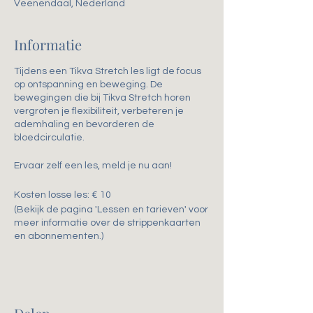
Veenendaal, Nederland
Informatie
Tijdens een Tikva Stretch les ligt de focus
op ontspanning en beweging. De
bewegingen die bij Tikva Stretch horen
vergroten je flexibiliteit, verbeteren je
ademhaling en bevorderen de
bloedcirculatie.
Ervaar zelf een les, meld je nu aan!
Kosten losse les: € 10
(Bekijk de pagina 'Lessen en tarieven' voor
meer informatie over de strippenkaarten
en abonnementen.)