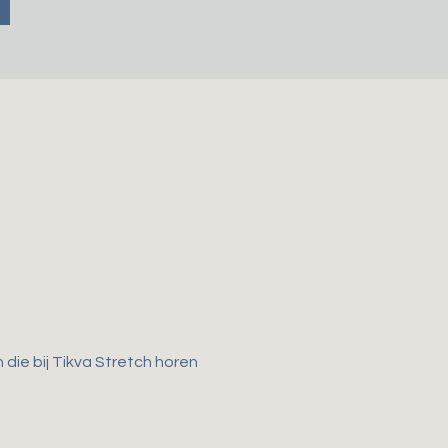
die bij Tikva Stretch horen