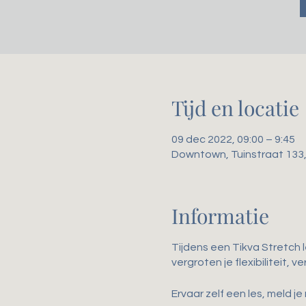
Tijd en locatie
09 dec 2022, 09:00 – 9:45
Downtown, Tuinstraat 133
Informatie
Tijdens een Tikva Stretch 
vergroten je flexibiliteit,
Ervaar zelf een les, meld je