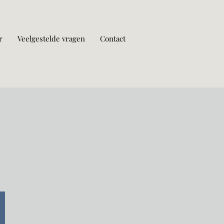
r
Veelgestelde vragen
Contact