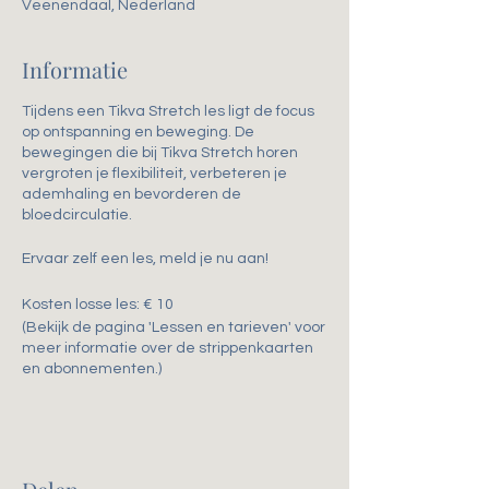
Veenendaal, Nederland
Informatie
Tijdens een Tikva Stretch les ligt de focus
op ontspanning en beweging. De
bewegingen die bij Tikva Stretch horen
vergroten je flexibiliteit, verbeteren je
ademhaling en bevorderen de
bloedcirculatie.
Ervaar zelf een les, meld je nu aan!
Kosten losse les: € 10
(Bekijk de pagina 'Lessen en tarieven' voor
meer informatie over de strippenkaarten
en abonnementen.)