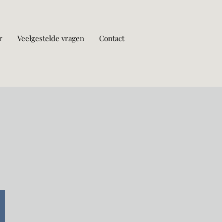
r
Veelgestelde vragen
Contact