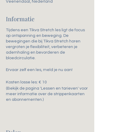
Veenendaal, Nederland
Informatie
Tijdens een Tikva Stretch les ligt de focus
op ontspanning en beweging. De
bewegingen die bij Tikva Stretch horen
vergroten je flexibiliteit, verbeteren je
ademhaling en bevorderen de
bloedcirculatie.
Ervaar zelf een les, meld je nu aan!
Kosten losse les: € 10
(Bekijk de pagina 'Lessen en tarieven' voor
meer informatie over de strippenkaarten
en abonnementen.)