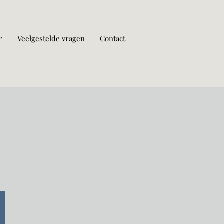
r
Veelgestelde vragen
Contact