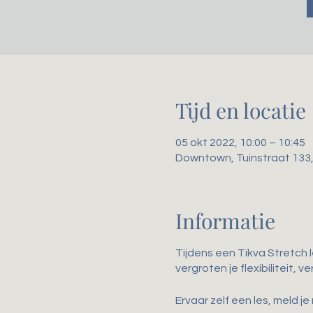
Tijd en locatie
05 okt 2022, 10:00 – 10:45
Downtown, Tuinstraat 133
Informatie
Tijdens een Tikva Stretch 
vergroten je flexibiliteit,
Ervaar zelf een les, meld je