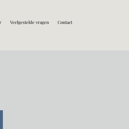
r
Veelgestelde vragen
Contact