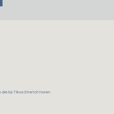
die bij Tikva Stretch horen