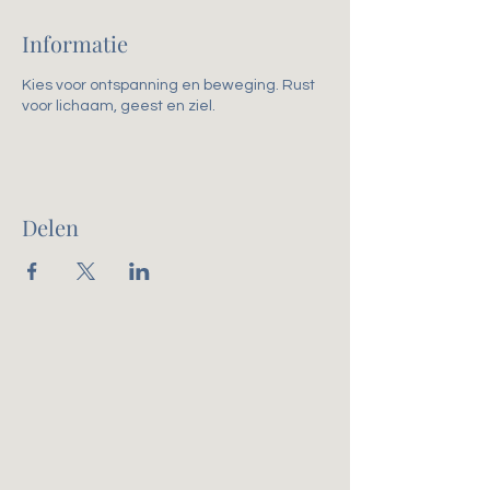
Informatie
Kies voor ontspanning en beweging. Rust
voor lichaam, geest en ziel.
Delen