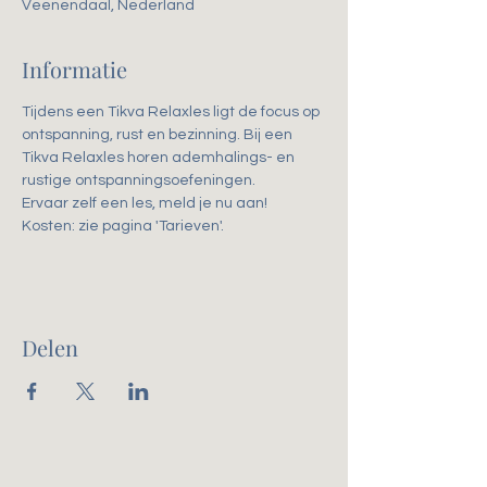
Veenendaal, Nederland
Informatie
Tijdens een Tikva Relaxles ligt de focus op 
ontspanning, rust en bezinning. Bij een 
Tikva Relaxles horen ademhalings- en 
rustige ontspanningsoefeningen. 
Ervaar zelf een les, meld je nu aan!
Kosten: zie pagina 'Tarieven'.
Delen