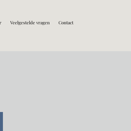
r
Veelgestelde vragen
Contact