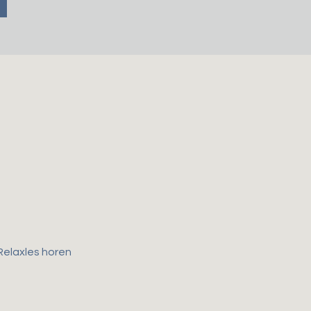
Relaxles horen 