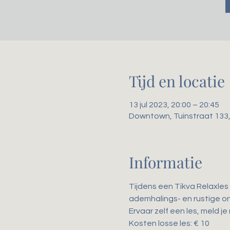
Tijd en locatie
13 jul 2023, 20:00 – 20:45
Downtown, Tuinstraat 133
Informatie
Tijdens een Tikva Relaxles 
ademhalings- en rustige o
Ervaar zelf een les, meld je
Kosten losse les: € 10