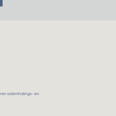
horen ademhalings- en