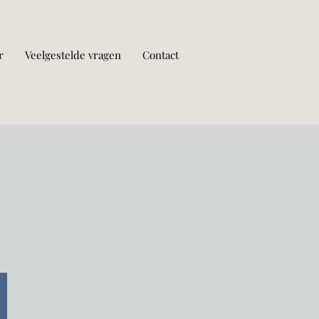
r
Veelgestelde vragen
Contact