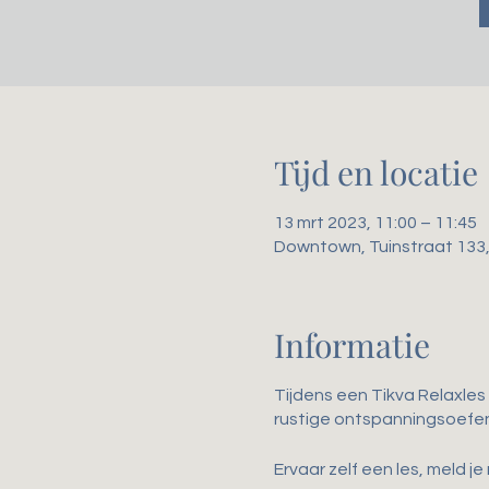
Tijd en locatie
13 mrt 2023, 11:00 – 11:45
Downtown, Tuinstraat 133
Informatie
Tijdens een Tikva Relaxles 
rustige ontspanningsoefe
Ervaar zelf een les, meld je