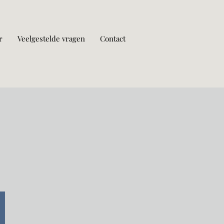
r
Veelgestelde vragen
Contact