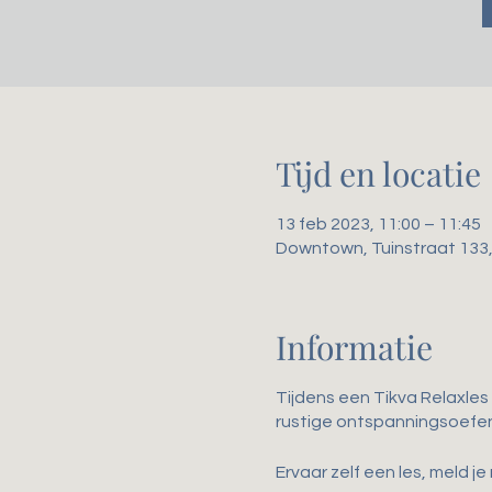
Tijd en locatie
13 feb 2023, 11:00 – 11:45
Downtown, Tuinstraat 133
Informatie
Tijdens een Tikva Relaxles 
rustige ontspanningsoefe
Ervaar zelf een les, meld je