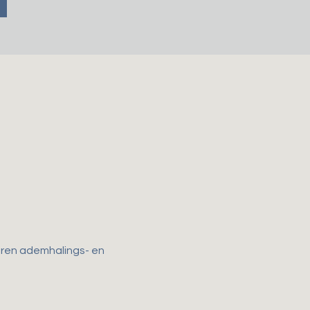
horen ademhalings- en