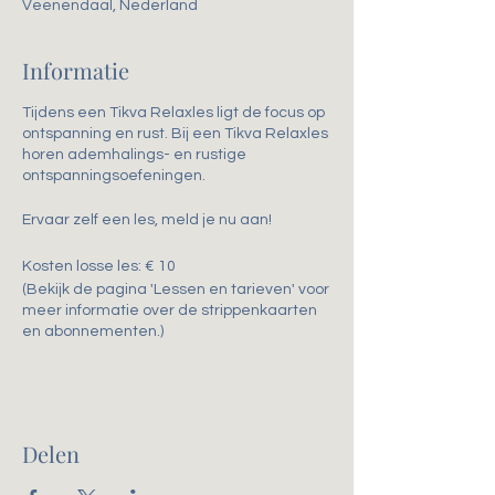
Veenendaal, Nederland
Informatie
Tijdens een Tikva Relaxles ligt de focus op
ontspanning en rust. Bij een Tikva Relaxles
horen ademhalings- en rustige
ontspanningsoefeningen.
Ervaar zelf een les, meld je nu aan!
Kosten losse les: € 10
(Bekijk de pagina 'Lessen en tarieven' voor
meer informatie over de strippenkaarten
en abonnementen.)
Delen