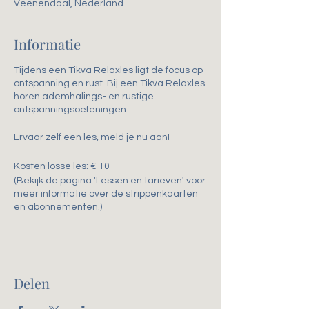
Veenendaal, Nederland
Informatie
Tijdens een Tikva Relaxles ligt de focus op
ontspanning en rust. Bij een Tikva Relaxles
horen ademhalings- en rustige
ontspanningsoefeningen.
Ervaar zelf een les, meld je nu aan!
Kosten losse les: € 10
(Bekijk de pagina 'Lessen en tarieven' voor
meer informatie over de strippenkaarten
en abonnementen.)
Delen