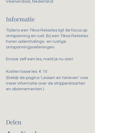
Veenendaal, Nederland
Informatie
Tijdens een Tikva Relaxles ligt de focus op
ontspanning en rust. Bij een Tikva Relaxles
horen ademhalings- en rustige
ontspanningsoefeningen.
Ervaar zelf een les, meld je nu aan!
Kosten losse les: € 10
(Bekijk de pagina 'Lessen en tarieven' voor
meer informatie over de strippenkaarten
en abonnementen.)
Delen