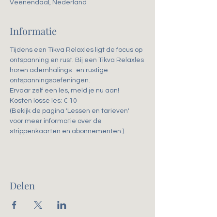
Veenendaal, Nederland
Informatie
Tijdens een Tikva Relaxles ligt de focus op 
ontspanning en rust. Bij een Tikva Relaxles 
horen ademhalings- en rustige 
ontspanningsoefeningen. 
Ervaar zelf een les, meld je nu aan!
Kosten losse les: € 10
(Bekijk de pagina 'Lessen en tarieven' 
voor meer informatie over de 
strippenkaarten en abonnementen.)
Delen