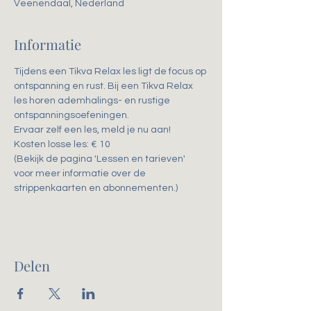
Veenendaal, Nederland
Informatie
Tijdens een Tikva Relax les ligt de focus op 
ontspanning en rust. Bij een Tikva Relax 
les horen ademhalings- en rustige 
ontspanningsoefeningen. 
Ervaar zelf een les, meld je nu aan!
Kosten losse les: € 10
(Bekijk de pagina 'Lessen en tarieven' 
voor meer informatie over de 
strippenkaarten en abonnementen.)
Delen