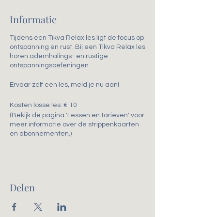
Informatie
Tijdens een Tikva Relax les ligt de focus op
ontspanning en rust. Bij een Tikva Relax les
horen ademhalings- en rustige
ontspanningsoefeningen.
Ervaar zelf een les, meld je nu aan!
Kosten losse les: € 10
(Bekijk de pagina 'Lessen en tarieven' voor
meer informatie over de strippenkaarten
en abonnementen.)
Delen