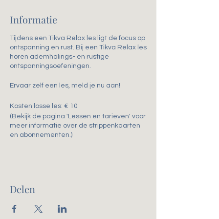
Informatie
Tijdens een Tikva Relax les ligt de focus op
ontspanning en rust. Bij een Tikva Relax les
horen ademhalings- en rustige
ontspanningsoefeningen.
Ervaar zelf een les, meld je nu aan!
Kosten losse les: € 10
(Bekijk de pagina 'Lessen en tarieven' voor
meer informatie over de strippenkaarten
en abonnementen.)
Delen