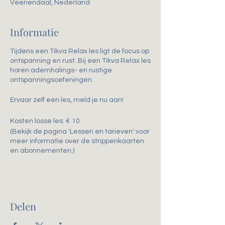
Veenendaal, Nederland
Informatie
Tijdens een Tikva Relax les ligt de focus op
ontspanning en rust. Bij een Tikva Relax les
horen ademhalings- en rustige
ontspanningsoefeningen.
Ervaar zelf een les, meld je nu aan!
Kosten losse les: € 10
(Bekijk de pagina 'Lessen en tarieven' voor
meer informatie over de strippenkaarten
en abonnementen.)
Delen