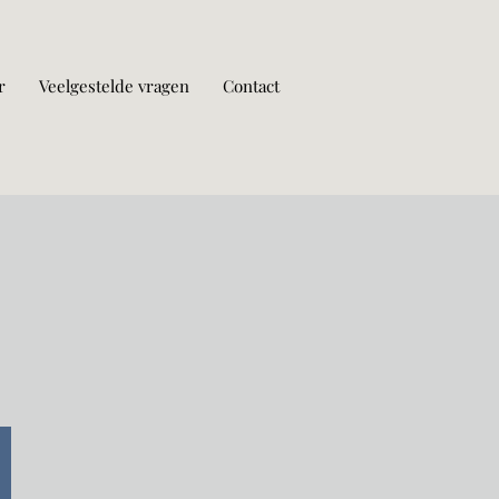
r
Veelgestelde vragen
Contact