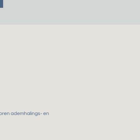
 horen ademhalings- en 