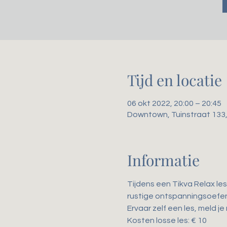
Tijd en locatie
06 okt 2022, 20:00 – 20:45
Downtown, Tuinstraat 133
Informatie
Tijdens een Tikva Relax les
rustige ontspanningsoefen
Ervaar zelf een les, meld je
Kosten losse les: € 10