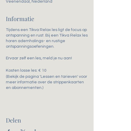
Veenendaal, Nederland
Informatie
Tijdens een Tikva Relax les ligt de focus op
ontspanning en rust. Bij een Tikva Relax les
horen ademhalings- en rustige
ontspanningsoefeningen.
Ervaar zelf een les, meld je nu aan!
Kosten losse les: € 10
(Bekijk de pagina 'Lessen en tarieven' voor
meer informatie over de strippenkaarten
en abonnementen.)
Delen