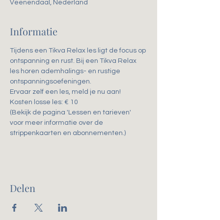
Veenendaal, Nederland
Informatie
Tijdens een Tikva Relax les ligt de focus op 
ontspanning en rust. Bij een Tikva Relax 
les horen ademhalings- en rustige 
ontspanningsoefeningen. 
Ervaar zelf een les, meld je nu aan!
Kosten losse les: € 10
(Bekijk de pagina 'Lessen en tarieven' 
voor meer informatie over de 
strippenkaarten en abonnementen.)
Delen